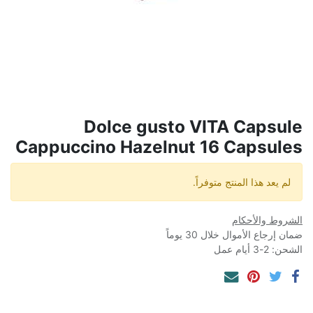
Dolce gusto VITA Capsule
Cappuccino Hazelnut 16 Capsules
لم يعد هذا المنتج متوفراً.
الشروط والأحكام
ضمان إرجاع الأموال خلال 30 يوماً
الشحن: 2-3 أيام عمل