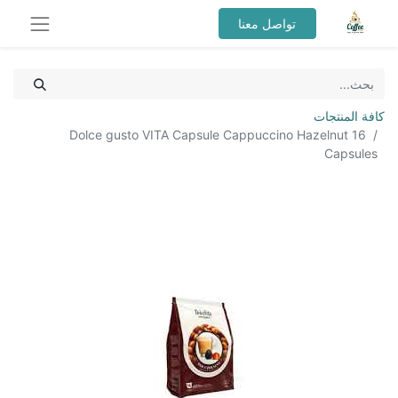
تواصل معنا
كافة المنتجات
Dolce gusto VITA Capsule Cappuccino Hazelnut 16
Capsules