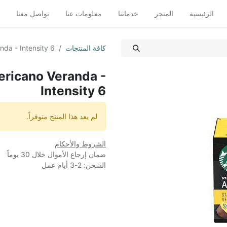
الرئيسية
المتجر
خدماتنا
معلومات عنا
تواصل معنا
كافة المنتجات
da - Intensity 6
ricano Veranda -
Intensity 6
لم يعد هذا المنتج متوفراً.
الشروط والأحكام
ضمان إرجاع الأموال خلال 30 يوماً
الشحن: 2-3 أيام عمل