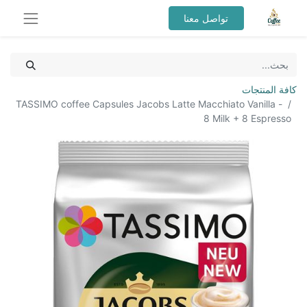
تواصل معنا
كافة المنتجات
TASSIMO coffee Capsules Jacobs Latte Macchiato Vanilla -
8 Milk + 8 Espresso