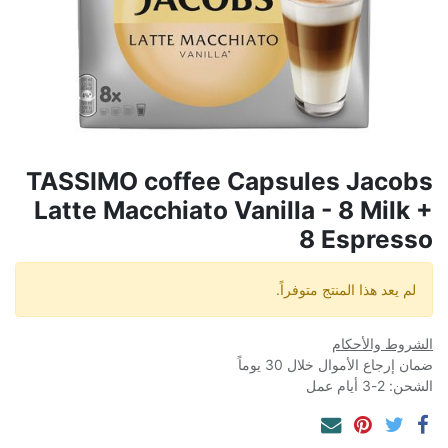
TASSIMO coffee Capsules Jacobs
Latte Macchiato Vanilla - 8 Milk +
8 Espresso
لم يعد هذا المنتج متوفراً.
الشروط والأحكام
ضمان إرجاع الأموال خلال 30 يوماً
الشحن: 2-3 أيام عمل