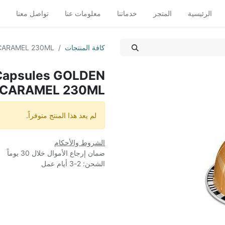
الرئيسية
المتجر
خدماتنا
معلومات عنا
تواصل معنا
كافة المنتجات
 CARAMEL 230ML
Capsules GOLDEN
CARAMEL 230ML
لم يعد هذا المنتج متوفراً.
الشروط والأحكام
ضمان إرجاع الأموال خلال 30 يوماً
الشحن: 2-3 أيام عمل