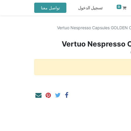
0
تسجيل الدخول
تواصل معنا
Vertuo Nespresso Capsules GOLDEN
Vertuo Nespresso 